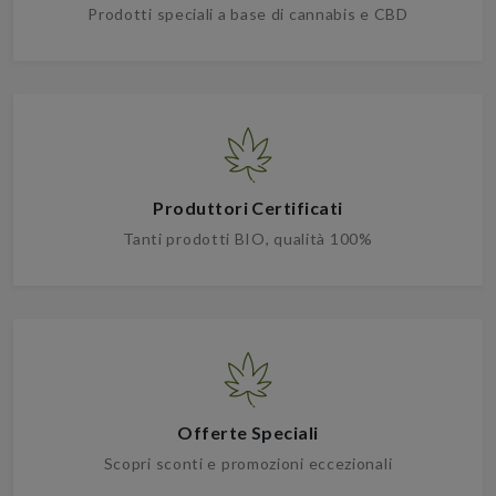
Prodotti speciali a base di cannabis e CBD
Produttori Certificati
Tanti prodotti BIO, qualità 100%
Offerte Speciali
Scopri sconti e promozioni eccezionali