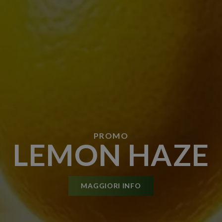
PROMO
LEMON HAZE
MAGGIORI INFO