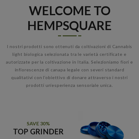
WELCOME TO
HEMPSQUARE
I nostri prodotti sono ottenuti da coltivazioni di Cannabis
light biologica selezionata tra le varietà certificate e
autorizzate per la coltivazione in Italia. Selezioniamo fiori e
infiorescenze di canapa legale con severi standard
qualitativi con l’obiettivo di donare attraverso i nostri
prodotti un’esperienza sensoriale unica.
SAVE 30%
TOP GRINDER