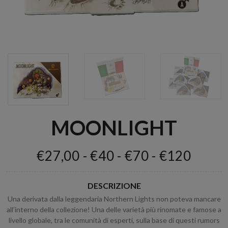
MOONLIGHT
€27,00 - €40 - €70 - €120
DESCRIZIONE
Una derivata dalla leggendaria Northern Lights non poteva mancare
all’interno della collezione! Una delle varietà più rinomate e famose a
livello globale, tra le comunità di esperti, sulla base di questi rumors