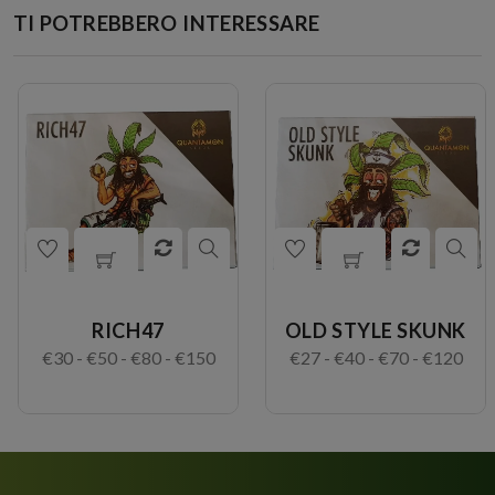
TI POTREBBERO INTERESSARE
RICH47
OLD STYLE SKUNK
€30 - €50 - €80 - €150
€27 - €40 - €70 - €120