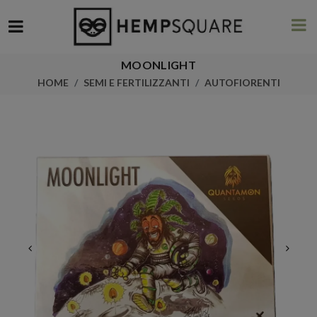
MOONLIGHT
HOME
SEMI E FERTILIZZANTI
AUTOFIORENTI