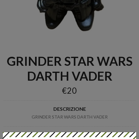
GRINDER STAR WARS
DARTH VADER
€20
DESCRIZIONE
GRINDER STAR WARS DARTH VADER
Categoria:
Grinder