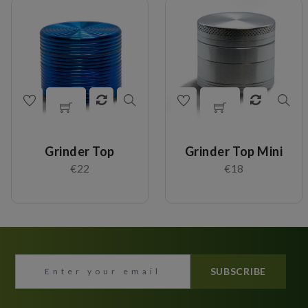
Grinder Top
Grinder Top Mini
€22
€18
SUBSCRIBE