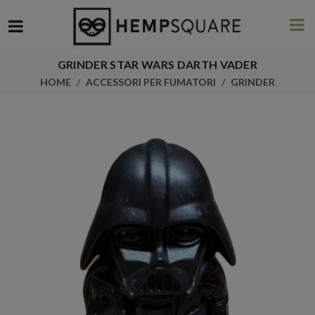
GRINDER STAR WARS DARTH VADER
HOME
ACCESSORI PER FUMATORI
GRINDER