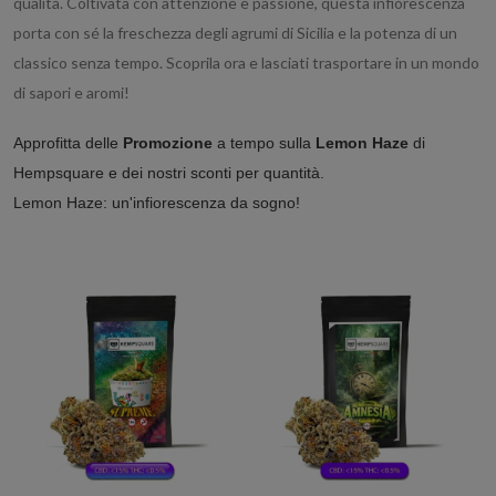
qualità. Coltivata con attenzione e passione, questa infiorescenza
porta con sé la freschezza degli agrumi di Sicilia e la potenza di un
classico senza tempo. Scoprila ora e lasciati trasportare in un mondo
di sapori e aromi!
Approfitta delle
Promozione
a tempo sulla
Lemon Haze
di
Hempsquare e dei nostri sconti per quantità.
Lemon Haze: un'infiorescenza da sogno!