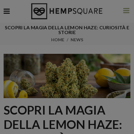
SCOPRI LA MAGIA DELLA LEMON HAZE: CURIOSITÀ E
STORIE
HOME
NEWS
SCOPRI LA MAGIA
DELLA LEMON HAZE: