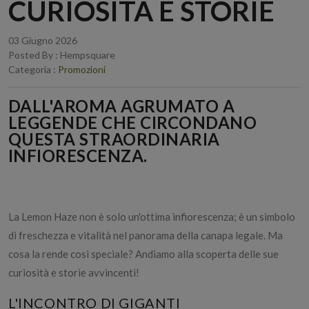
CURIOSITÀ E STORIE
03 Giugno 2026
Posted By : Hempsquare
Categoria :
Promozioni
DALL'AROMA AGRUMATO A
LEGGENDE CHE CIRCONDANO
QUESTA STRAORDINARIA
INFIORESCENZA.
La Lemon Haze non è solo un'ottima infiorescenza; è un simbolo
di freschezza e vitalità nel panorama della canapa legale. Ma
cosa la rende così speciale? Andiamo alla scoperta delle sue
curiosità e storie avvincenti!
L'INCONTRO DI GIGANTI