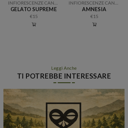
INFIORESCENZE CANNABIS LIGHT
INFIORESCENZE CANNABIS LIGHT
GELATO SUPREME
AMNESIA
€15
€15
Leggi Anche
TI POTREBBE INTERESSARE