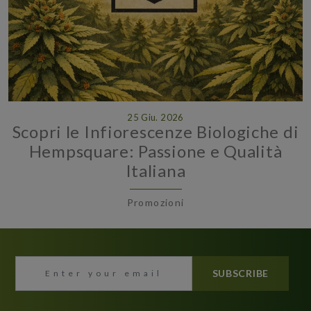
25 Giu. 2026
Scopri le Infiorescenze Biologiche di
Hempsquare: Passione e Qualità
Italiana
Promozioni
SUBSCRIBE